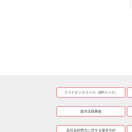
ファイナンスリース（BPリース）
販売店様募集
反社会的勢力に対する基本方針