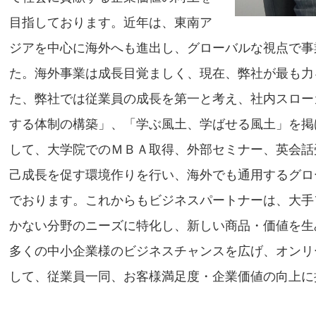
目指しております。近年は、東南ア
ジアを中心に海外へも進出し、グローバルな視点で事
た。海外事業は成長目覚ましく、現在、弊社が最も力
た、弊社では従業員の成長を第一と考え、社内スロー
する体制の構築」、「学ぶ風土、学ばせる風土」を掲
して、大学院でのＭＢＡ取得、外部セミナー、英会話
己成長を促す環境作りを行い、海外でも通用するグロ
でおります。これからもビジネスパートナーは、大手
かない分野のニーズに特化し、新しい商品・価値を生
多くの中小企業様のビジネスチャンスを広げ、オンリ
して、従業員一同、お客様満足度・企業価値の向上に