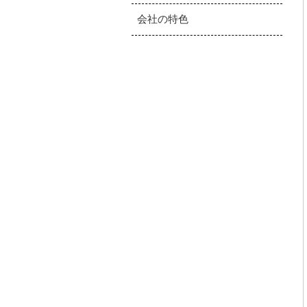
会社の特色