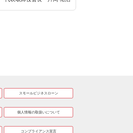
スモールビジネスローン
個人情報の取扱いについて
コンプライアンス宣言