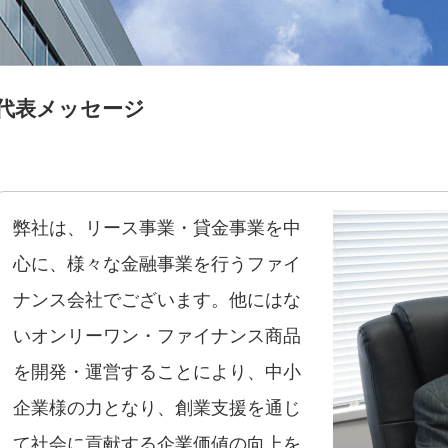
代表メッセージ
弊社は、リース事業・貸金事業を中
心に、様々な金融事業を行うファイ
ナンス会社でございます。他にはな
いオンリーワン・ファイナンス商品
を開発・運営することにより、中小
企業様の力となり、創業支援を通じ
て社会に貢献する企業価値の向上を