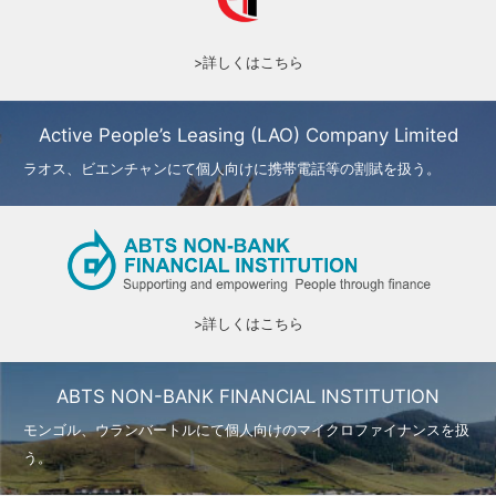
>詳しくはこちら
Active People’s Leasing (LAO) Company Limited
ラオス、ビエンチャンにて個人向けに携帯電話等の割賦を扱う。
>詳しくはこちら
ABTS NON-BANK FINANCIAL INSTITUTION
モンゴル、ウランバートルにて個人向けのマイクロファイナンスを扱
う。