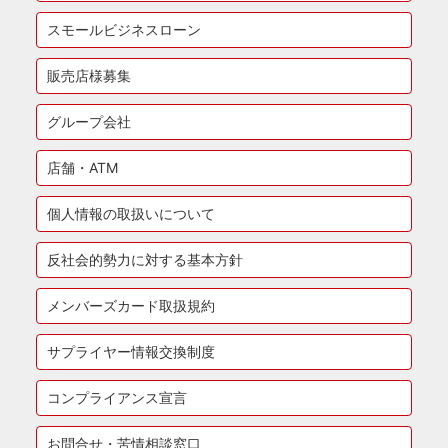
スモールビジネスローン
販売店様募集
グループ会社
店舗・ATM
個人情報の取扱いについて
反社会的勢力に対する基本方針
メンバーズカード取扱規約
サプライヤー情報交換制度
コンプライアンス宣言
お問合せ・苦情相談窓口