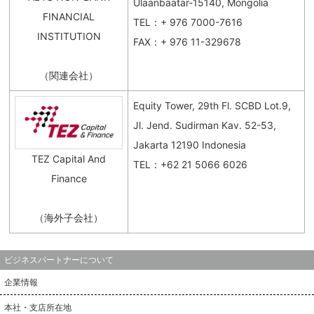
Ulaanbaatar-15140, Mongolia
FINANCIAL
TEL：+ 976 7000-7616
INSTITUTION
FAX：+ 976 11-329678
（関連会社）
Equity Tower, 29th Fl. SCBD Lot.9,
Jl. Jend. Sudirman Kav. 52-53,
Jakarta 12190 Indonesia
TEZ Capital And
TEL：+62 21 5066 6026
Finance
（海外子会社）
ビジネスパートナーについて
企業情報
本社・支店所在地