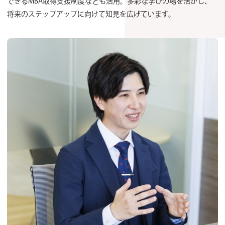
できるMBA取得支援制度なども活用。多彩な学びの場を活かし、
将来のステップアップに向けて知見を広げています。