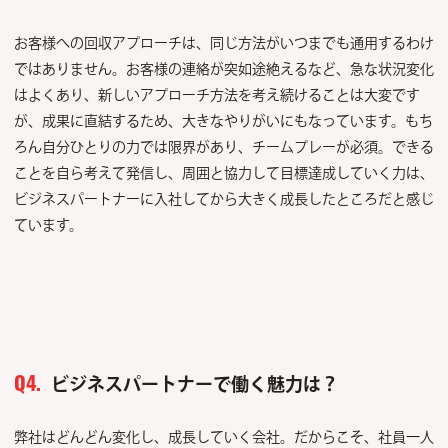
お客様への回収アプローチは、同じ方法がいつまでも通用するわけ
ではありません。お客様の連絡が突如途絶えるなど、急な状況変化
はよくあり、新しいアプローチ方法を考え続けることは大変です
が、成果に直結するため、大きなやりがいにもなっています。もち
ろん自分ひとりの力では限界があり、チームプレーが必須。できる
ことを自ら考えて発信し、周囲と協力して目標達成していく力は、
ビジネスパートナーに入社してから大きく成長したところだと感じ
ています。
ビジネスパートナーで働く魅力は？
Q4.
弊社はどんどん変化し、成長していく会社。だからこそ、社員一人