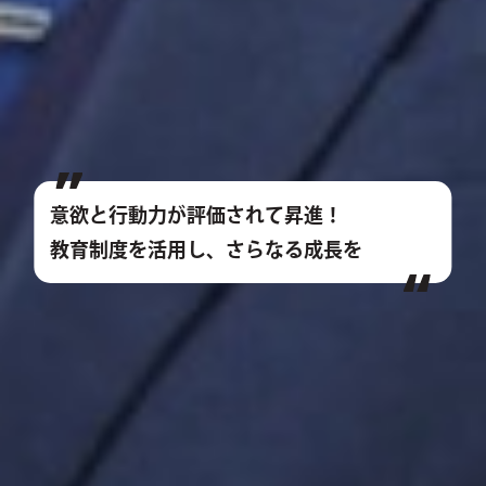
意欲と行動力が評価されて昇進！
教育制度を活用し、さらなる成長を