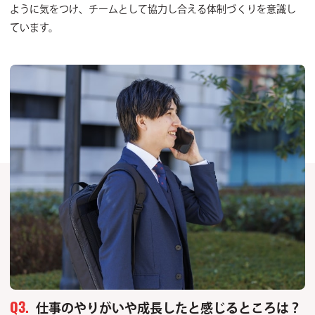
ように気をつけ、チームとして協力し合える体制づくりを意識し
ています。
仕事のやりがいや成長したと感じるところは？
Q3.