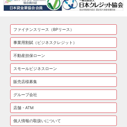
ファイナンスリース（BPリース）
事業用割賦（ビジネスクレジット）
不動産担保ローン
スモールビジネスローン
販売店様募集
グループ会社
店舗・ATM
個人情報の取扱いについて