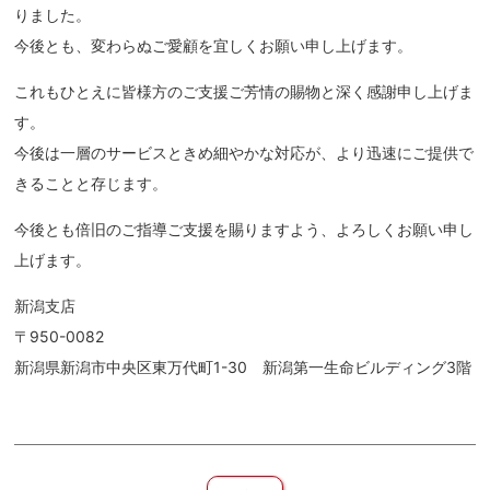
りました。
今後とも、変わらぬご愛顧を宜しくお願い申し上げます。
これもひとえに皆様方のご支援ご芳情の賜物と深く感謝申し上げま
す。
今後は一層のサービスときめ細やかな対応が、より迅速にご提供で
きることと存じます。
今後とも倍旧のご指導ご支援を賜りますよう、よろしくお願い申し
上げます。
新潟支店
〒950-0082
新潟県新潟市中央区東万代町1-30 新潟第一生命ビルディング3階