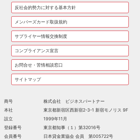
反社会的勢力に対する基本方針
メンバーズカード取扱規約
サプライヤー情報交換制度
コンプライアンス宣言
お問合せ・苦情相談窓口
サイトマップ
商号
株式会社 ビジネスパートナー
本社
東京都新宿区西新宿2-3-1 新宿モノリス 9F
設立
1999年11月
登録番号
東京都知事（１）第32016号
会員番号
日本貸金業協会 会員 第005722号